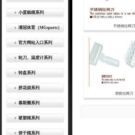
小蛋糕模系列
不锈钢拉网刀
满冠体育（MGsports）
官方网站入口系列
轮刀、温度计系列
转盘系列
挤花袋系列
塑胶拉网刀
慕斯圈系列
硬塑模系列
饼干模系列