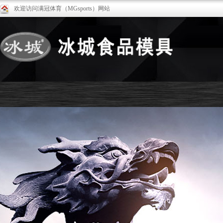
欢迎访问满冠体育（MGsports）网站
关于冰城
产品展示