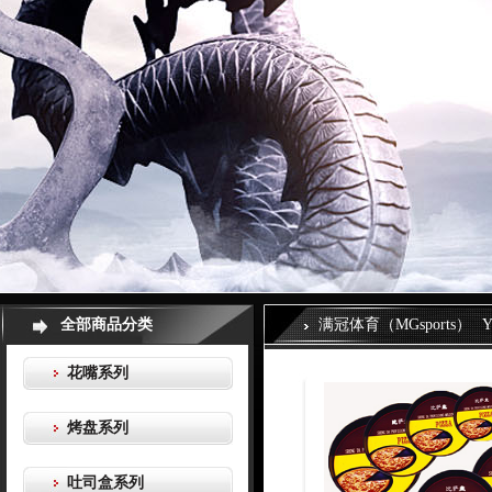
全部商品分类
满冠体育（MGsports）
Y
花嘴系列
烤盘系列
吐司盒系列