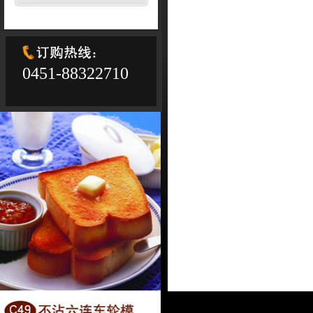
0451-88322710