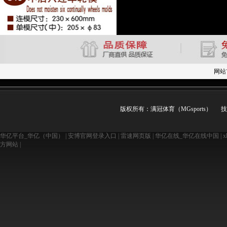
网站
版权所有：满冠体育（MGsports） 
华亿平台_华亿（中国）
|
安博官网登录入口
|
雷速网页版
|
华亿在线_华亿在线中国
|
方网站
|