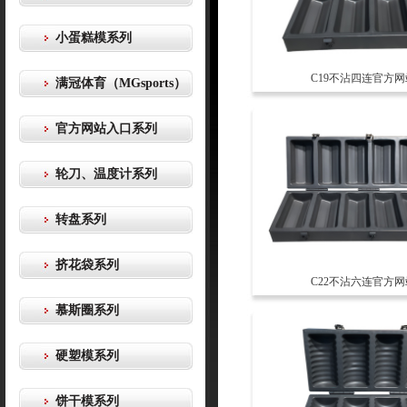
小蛋糕模系列
C19不沾四连官方
满冠体育（MGsports）
官方网站入口系列
轮刀、温度计系列
转盘系列
挤花袋系列
C22不沾六连官方
慕斯圈系列
硬塑模系列
饼干模系列