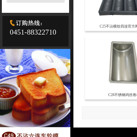
C25不沾横纹四连官方网
0451-88322710
C28不锈钢鸡丝